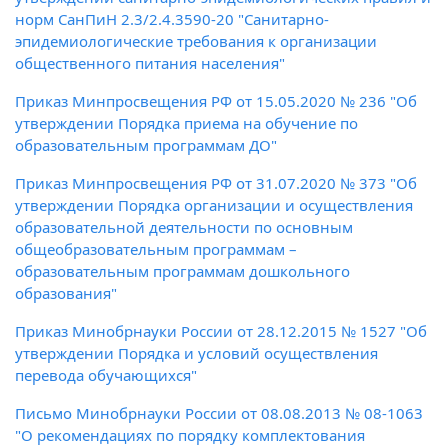
норм СанПиН 2.3/2.4.3590-20 "Санитарно-
эпидемиологические требования к организации
общественного питания населения"
Приказ Минпросвещения РФ от 15.05.2020 № 236 "Об
утверждении Порядка приема на обучение по
образовательным программам ДО"
Приказ Минпросвещения РФ от 31.07.2020 № 373 "Об
утверждении Порядка организации и осуществления
образовательной деятельности по основным
общеобразовательным программам –
образовательным программам дошкольного
образования"
Приказ Минобрнауки России от 28.12.2015 № 1527 "Об
утверждении Порядка и условий осуществления
перевода обучающихся"
Письмо Минобрнауки России от 08.08.2013 № 08-1063
"О рекомендациях по порядку комплектования