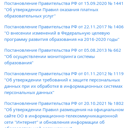
Постановление Правительства РФ от 15.09.2020 № 1441
"Об утверждении Правил оказания платных
образовательных услуг"
Постановление Правительства РФ от 22.11.2017 № 1406
"О внесении изменений в Федеральную целевую
программу развития образования на 2016-2020 годы"
Постановление Правительства РФ от 05.08.2013 № 662
"Об осуществлении мониторинга системы
образования"
Постановление Правительства РФ от 01.11.2012 № 1119
"Об утверждении требований к защите персональных
данных при их обработке в информационных системах
персональных данных"
Постановление Правительства РФ от 20.10.2021 № 1802
"Об утверждении Правил размещения на официальном
сайте ОО в информационно-телекоммуникационной
сети "Интернет" и обновления информации об