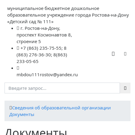
муниципальное бюджетное дошкольное
образовательное учреждение города Ростова-на-Дону
«Детский сад № 111»
г. Ростов-на-Дону,
проспект Космонавтов 8,
строение 5
+7 (863) 235-75-55; 8
(863) 276-36-30; 8(863)
233-05-65
mbdou111rostov@yandex.ru
Cведения об образовательной организации
Документы
Документы