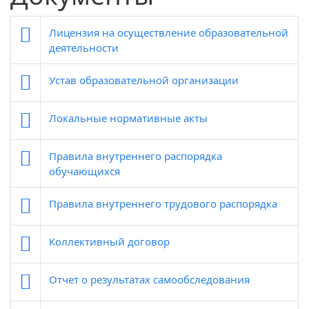
Лицензия на осуществление образовательной
деятельности
Устав образовательной организации
Локальные нормативные акты
Правила внутреннего распорядка
обучающихся
Правила внутреннего трудового распорядка
Коллективный договор
Отчет о результатах самообследования