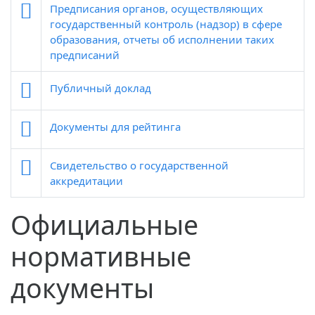
Предписания органов, осуществляющих
государственный контроль (надзор) в сфере
образования, отчеты об исполнении таких
предписаний
Публичный доклад
Документы для рейтинга
Свидетельство о государственной
аккредитации
Официальные
нормативные
документы