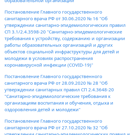
образовательной организации"
Постановление Главного государственного
санитарного врача РФ от 30.06.2020 № 16 "Об
утверждении санитарно-эпидемиологических правил
СП 3.1/2.4.3598-20 "Санитарно-эпидемиологические
требования к устройству, содержанию и организации
работы образовательных организаций и других
объектов социальной инфраструктуры для детей и
молодежи в условиях распространения
коронавирусной инфекции (COVID-19)"
Постановление Главного государственного
санитарного врача РФ от 28.09.2020 № 28 "Об
утверждении санитарных правил СП 2.4.3648-20
"Санитарно-эпидемиологические требования к
организациям воспитания и обучения, отдыха и
оздоровления детей и молодежи"
Постановление Главного государственного
санитарного врача РФ от 27.10.2020 № 32 "Об
утверждении санитарно-эпидемиологических правил и