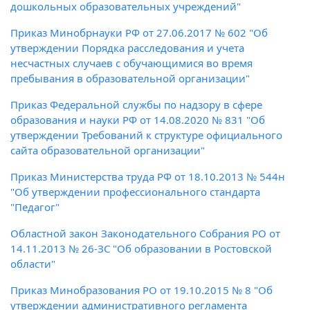
дошкольных образовательных учреждений"
Приказ Минобрнауки РФ от 27.06.2017 № 602 "Об
утверждении Порядка расследования и учета
несчастных случаев с обучающимися во время
пребывания в образовательной организации"
Приказ Федеральной службы по надзору в сфере
образования и науки РФ от 14.08.2020 № 831 "Об
утверждении Требований к структуре официального
сайта образовательной организации"
Приказ Министерства труда РФ от 18.10.2013 № 544н
"Об утверждении профессионального стандарта
"Педагог"
Областной закон Законодательного Собрания РО от
14.11.2013 № 26-ЗС "Об образовании в Ростовской
области"
Приказ Минобразования РО от 19.10.2015 № 8 "Об
утверждении административного регламента