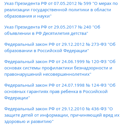
Указ Президента РФ от 07.05.2012 № 599 "О мерах по
реализации государственной политики в области
образования и науки"
Указ Президента РФ от 29.05.2017 № 240 "Об
объявлении в РФ Десятилетия детства"
Федеральный закон РФ от 29.12.2012 № 273-ФЗ "Об
образовании в Российской Федерации"
Федеральный закон РФ от 24.06.1999 № 120-ФЗ "Об
основах системы профилактики безнадзорности и
правонарушений несовершеннолетних"
Федеральный закон РФ от 24.07.1998 № 124-ФЗ "Об
основных гарантиях прав ребенка в Российской
Федерации"
Федеральный закон РФ от 29.12.2010 № 436-ФЗ "О
защите детей от информации, причиняющей вред их
здоровью и развитию"