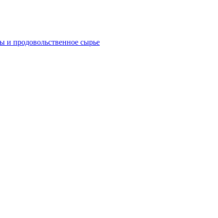
ы и продовольственное сырье