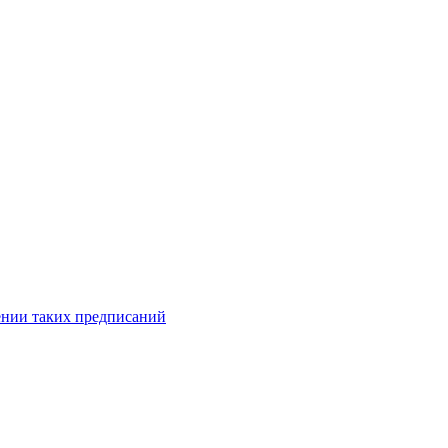
ении таких предписаний