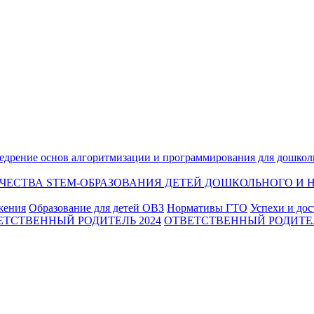
едрение основ алгоритмизации и программирования для дошкол
ЕСТВА STEM-ОБРАЗОВАНИЯ ДЕТЕЙ ДОШКОЛЬНОГО И Н
жения
Образование для детей ОВЗ
Нормативы ГТО
Успехи и до
ЕТСТВЕННЫЙ РОДИТЕЛЬ 2024
ОТВЕТСТВЕННЫЙ РОДИТЕЛ