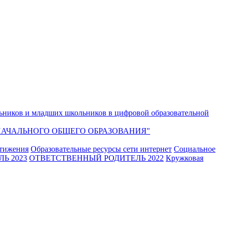
ьников и младших школьников в цифровой образовательной
АЧАЛЬНОГО ОБЩЕГО ОБРАЗОВАНИЯ"
стижения
Образовательные ресурсы сети интернет
Социальное
Ь 2023
ОТВЕТСТВЕННЫЙ РОДИТЕЛЬ 2022
Кружковая