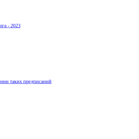
ога - 2023
ении таких предписаний