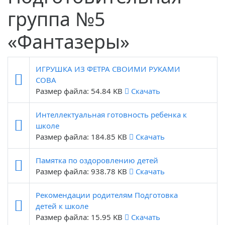
группа №5
«Фантазеры»
ИГРУШКА ИЗ ФЕТРА СВОИМИ РУКАМИ
СОВА
Размер файла: 54.84 KB
Скачать
Интеллектуальная готовность ребенка к
школе
Размер файла: 184.85 KB
Скачать
Памятка по оздоровлению детей
Размер файла: 938.78 KB
Скачать
Рекомендации родителям Подготовка
детей к школе
Размер файла: 15.95 KB
Скачать