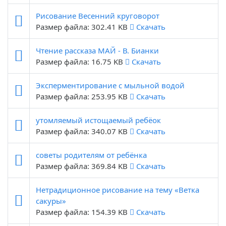
Рисование Весенний круговорот
Размер файла: 302.41 KB
Скачать
Чтение рассказа МАЙ - В. Бианки
Размер файла: 16.75 KB
Скачать
Эксперментирование с мыльной водой
Размер файла: 253.95 KB
Скачать
утомляемый истощаемый ребёок
Размер файла: 340.07 KB
Скачать
советы родителям от ребёнка
Размер файла: 369.84 KB
Скачать
Нетрадиционное рисование на тему «Ветка
сакуры»
Размер файла: 154.39 KB
Скачать