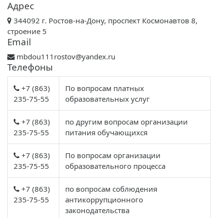
Адрес
344092 г. Ростов-на-Дону, проспект Космонавтов 8,
строение 5
Email
mbdou111rostov@yandex.ru
Телефоны
+7 (863)
По вопросам платных
235-75-55
образовательных услуг
+7 (863)
по другим вопросам организации
235-75-55
питания обучающихся
+7 (863)
По вопросам организации
235-75-55
образовательного процесса
+7 (863)
по вопросам соблюдения
235-75-55
антикоррупционного
законодательства