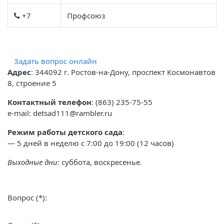
+7
Профсоюз
Задать вопрос онлайн
Адрес
: 344092 г. Ростов-на-Дону, проспект Космонавтов
8, строение 5
Контактный телефон
: (863) 235-75-55
e-mail: detsad111@rambler.ru
Режим работы детского сада
:
— 5 дней в неделю с 7:00 до 19:00 (12 часов)
Выходные дни
: суббота, воскресенье.
Вопрос (*):