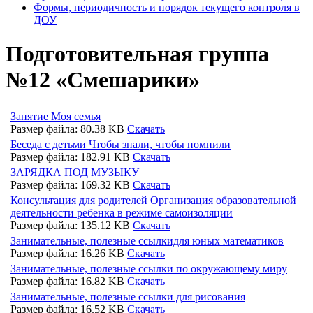
Формы, периодичность и порядок текущего контроля в
ДОУ
Подготовительная группа
№12 «Смешарики»
Занятие Моя семья
Размер файла: 80.38 KB
Скачать
Беседа с детьми Чтобы знали, чтобы помнили
Размер файла: 182.91 KB
Скачать
ЗАРЯДКА ПОД МУЗЫКУ
Размер файла: 169.32 KB
Скачать
Консультация для родителей Организация образовательной
деятельности ребенка в режиме самоизоляции
Размер файла: 135.12 KB
Скачать
Занимательные, полезные ссылкидля юных математиков
Размер файла: 16.26 KB
Скачать
Занимательные, полезные ссылки по окружающему миру
Размер файла: 16.82 KB
Скачать
Занимательные, полезные ссылки для рисования
Размер файла: 16.52 KB
Скачать