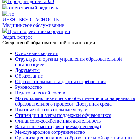
Город для детей. 2020
ответственый родитель
гто
ИНФО БЕЗОПАСНОСТЬ
Медицинское обслуживание
Противодействие коррупции
Задать вопрос
Cведения об образовательной организации
Основные сведения
Структура и органы управления образовательной
организацией
Документы
Образование
Образовательные стандарты и требования
Руководство
Педагогический состав
Материально-техническое обеспечение и оснащенность
образовательного процесса. Доступная среда.
Платные образовательные услуги
Стипендии и меры поддержки обучающихся
Финансово-хозяйственная деятельность
Вакантные места для приема (перевода)
Международное сотрудничество
Организация питания в образовательной организации