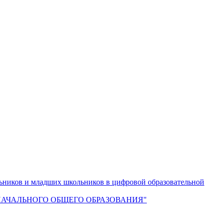
ьников и младших школьников в цифровой образовательной
АЧАЛЬНОГО ОБЩЕГО ОБРАЗОВАНИЯ"