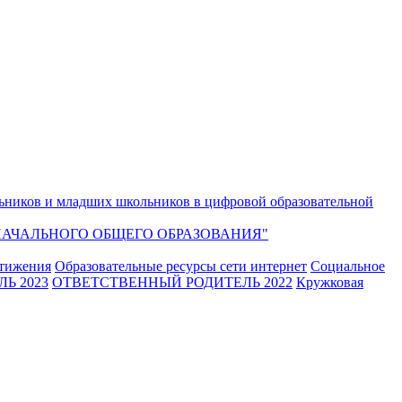
ьников и младших школьников в цифровой образовательной
АЧАЛЬНОГО ОБЩЕГО ОБРАЗОВАНИЯ"
стижения
Образовательные ресурсы сети интернет
Социальное
Ь 2023
ОТВЕТСТВЕННЫЙ РОДИТЕЛЬ 2022
Кружковая