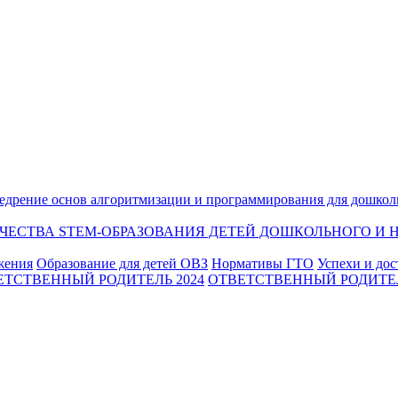
едрение основ алгоритмизации и программирования для дошкол
ЕСТВА STEM-ОБРАЗОВАНИЯ ДЕТЕЙ ДОШКОЛЬНОГО И Н
жения
Образование для детей ОВЗ
Нормативы ГТО
Успехи и до
ЕТСТВЕННЫЙ РОДИТЕЛЬ 2024
ОТВЕТСТВЕННЫЙ РОДИТЕЛ