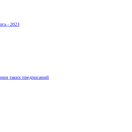
ога - 2023
ении таких предписаний