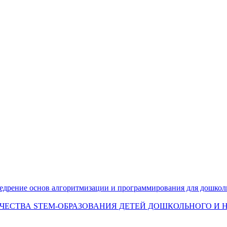
едрение основ алгоритмизации и программирования для дошкол
ЕСТВА STEM-ОБРАЗОВАНИЯ ДЕТЕЙ ДОШКОЛЬНОГО И Н